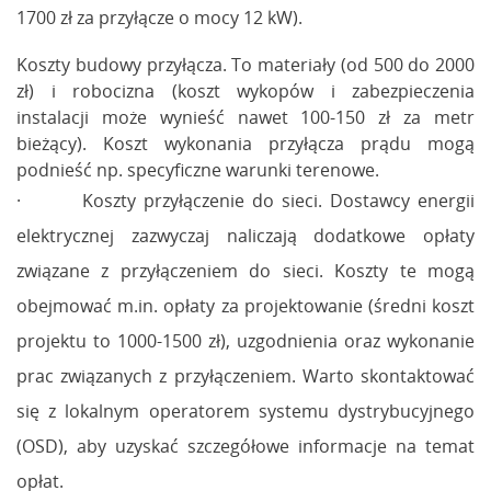
1700 zł za przyłącze o mocy 12 kW).
Koszty budowy przyłącza. To materiały (od 500 do 2000
zł) i robocizna (koszt wykopów i zabezpieczenia
instalacji może wynieść nawet 100-150 zł za metr
bieżący). Koszt wykonania przyłącza prądu mogą
podnieść np. specyficzne warunki terenowe.
· Koszty przyłączenie do sieci. Dostawcy energii
elektrycznej zazwyczaj naliczają dodatkowe opłaty
związane z przyłączeniem do sieci. Koszty te mogą
obejmować m.in. opłaty za projektowanie (średni koszt
projektu to 1000-1500 zł), uzgodnienia oraz wykonanie
prac związanych z przyłączeniem. Warto skontaktować
się z lokalnym operatorem systemu dystrybucyjnego
(OSD), aby uzyskać szczegółowe informacje na temat
opłat.