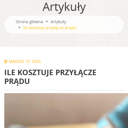
Artykuły
Strona główna
Artykuły
Ile kosztuje przyłącze prądu
MARZEC 31 2025
ILE KOSZTUJE PRZYŁĄCZE
PRĄDU