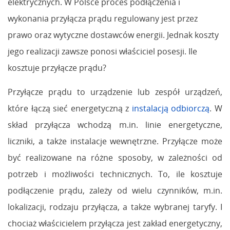
elektrycznych. W Polsce proces podłączenia i
wykonania przyłącza prądu regulowany jest przez
prawo oraz wytyczne dostawców energii. Jednak koszty
jego realizacji zawsze ponosi właściciel posesji. Ile
kosztuje przyłącze prądu?
Przyłącze prądu to urządzenie lub zespół urządzeń,
które łączą sieć energetyczną z
instalacją odbiorczą
. W
skład przyłącza wchodzą m.in. linie energetyczne,
liczniki, a także instalacje wewnętrzne. Przyłącze może
być realizowane na różne sposoby, w zależności od
potrzeb i możliwości technicznych. To, ile kosztuje
podłączenie prądu, zależy od wielu czynników, m.in.
lokalizacji, rodzaju przyłącza, a także wybranej taryfy. I
chociaż właścicielem przyłącza jest zakład energetyczny,