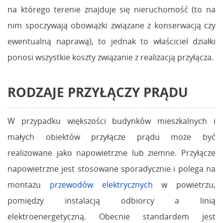
na którego terenie znajduje się nieruchomość (to na
nim spoczywają obowiązki związane z konserwacją czy
ewentualną naprawą), to jednak to właściciel działki
ponosi wszystkie koszty związanie z realizacją przyłącza.
RODZAJE PRZYŁĄCZY PRĄDU
W przypadku większości budynków mieszkalnych i
małych obiektów przyłącze prądu może być
realizowane jako napowietrzne lub ziemne. Przyłącze
napowietrzne jest stosowane sporadycznie i polega na
montażu
przewodów elektrycznych
w powietrzu,
pomiędzy instalacją odbiorcy a linią
elektroenergetyczną. Obecnie standardem jest