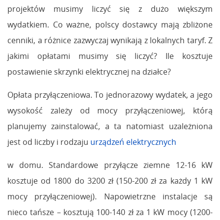
projektów musimy liczyć się z dużo większym
wydatkiem. Co ważne, polscy dostawcy mają zbliżone
cenniki, a różnice zazwyczaj wynikają z lokalnych taryf. Z
jakimi opłatami musimy się liczyć? Ile kosztuje
postawienie skrzynki elektrycznej na działce?
Opłata przyłączeniowa. To jednorazowy wydatek, a jego
wysokość zależy od mocy przyłączeniowej, którą
planujemy zainstalować, a ta natomiast uzależniona
jest od liczby i rodzaju
urządzeń elektrycznych
w domu. Standardowe przyłącze ziemne 12-16 kW
kosztuje od 1800 do 3200 zł (150-200 zł za każdy 1 kW
mocy przyłączeniowej). Napowietrzne instalacje są
nieco tańsze – kosztują 100-140 zł za 1 kW mocy (1200-