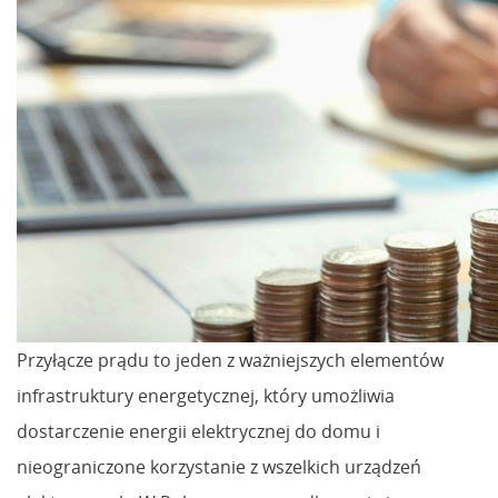
Przyłącze prądu to jeden z ważniejszych elementów
infrastruktury energetycznej, który umożliwia
dostarczenie energii elektrycznej do domu i
nieograniczone korzystanie z wszelkich urządzeń