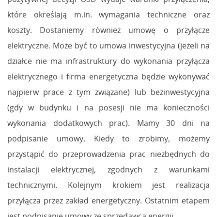
które określają m.in. wymagania techniczne oraz
koszty. Dostaniemy również umowę o przyłącze
elektryczne. Może być to umowa inwestycyjna (jeżeli na
działce nie ma infrastruktury do wykonania przyłącza
elektrycznego i firma energetyczna będzie wykonywać
najpierw prace z tym związane) lub bezinwestycyjna
(gdy w budynku i na posesji nie ma konieczności
wykonania dodatkowych prac). Mamy 30 dni na
podpisanie umowy. Kiedy to zrobimy, możemy
przystąpić do przeprowadzenia prac niezbędnych do
instalacji elektrycznej, zgodnych z warunkami
technicznymi. Kolejnym krokiem jest realizacja
przyłącza przez zakład energetyczny. Ostatnim etapem
jest podpisanie umowy ze sprzedawcą energii
.