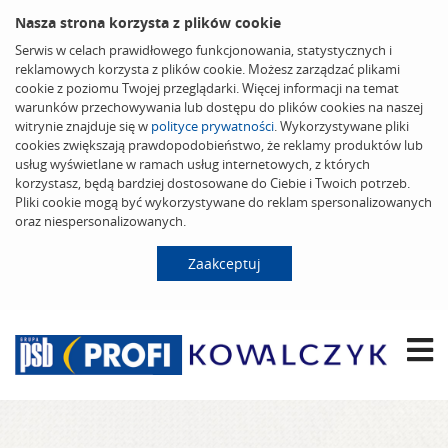
Nasza strona korzysta z plików cookie
Serwis w celach prawidłowego funkcjonowania, statystycznych i
reklamowych korzysta z plików cookie. Możesz zarządzać plikami
cookie z poziomu Twojej przeglądarki. Więcej informacji na temat
warunków przechowywania lub dostępu do plików cookies na naszej
witrynie znajduje się w
polityce prywatności
. Wykorzystywane pliki
cookies zwiększają prawdopodobieństwo, że reklamy produktów lub
usług wyświetlane w ramach usług internetowych, z których
korzystasz, będą bardziej dostosowane do Ciebie i Twoich potrzeb.
Pliki cookie mogą być wykorzystywane do reklam spersonalizowanych
oraz niespersonalizowanych.
Zaakceptuj