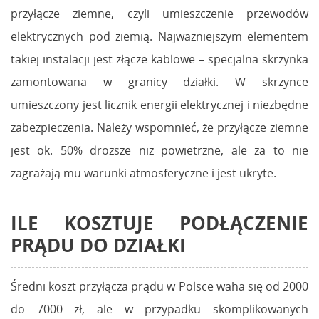
przyłącze ziemne, czyli umieszczenie przewodów
elektrycznych pod ziemią. Najważniejszym elementem
takiej instalacji jest złącze kablowe – specjalna skrzynka
zamontowana w granicy działki. W skrzynce
umieszczony jest licznik energii elektrycznej i niezbędne
zabezpieczenia. Należy wspomnieć, że przyłącze ziemne
jest ok. 50% droższe niż powietrzne, ale za to nie
zagrażają mu warunki atmosferyczne i jest ukryte.
ILE KOSZTUJE PODŁĄCZENIE
PRĄDU DO DZIAŁKI
Średni koszt przyłącza prądu w Polsce waha się od 2000
do 7000 zł, ale w przypadku skomplikowanych